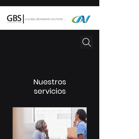
Nuestros
servicios