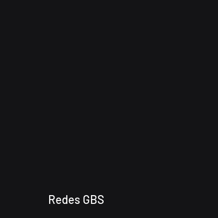
Redes GBS