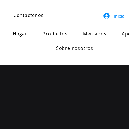
il
Contáctenos
Iniciar 
Hogar
Productos
Mercados
Ap
Sobre nosotros