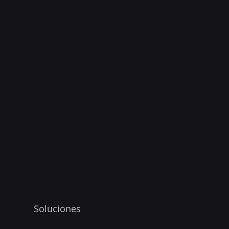
Soluciones