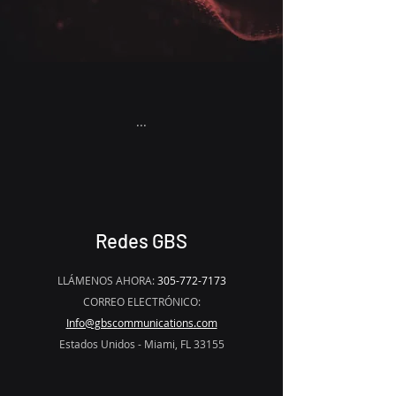
...
Redes GBS
LLÁMENOS AHORA:
305-772-7173
CORREO ELECTRÓNICO:
Info@gbscommunications.com
Estados Unidos - Miami, FL 33155