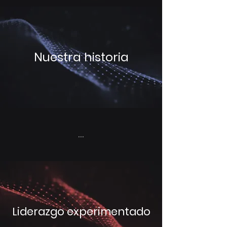
Nuestra historia
...
Liderazgo experimentado