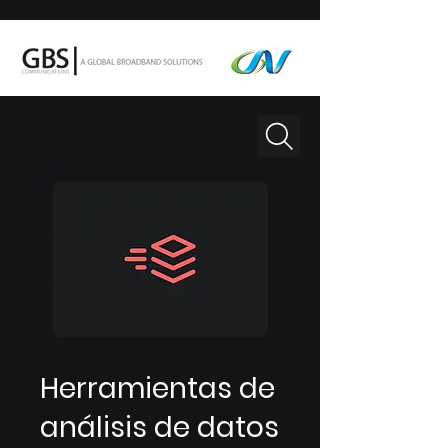
Herramientas de
análisis de datos