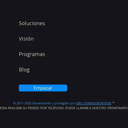
Soluciones
Visión
Programas
Blog
Empezar
© 2011-2025 Desarrollado y protegido por
GBS COMMUNICATIONS
™
DESEA REALIZAR SU PEDIDO POR TELÉFONO, PUEDE LLAMAR A NUESTRO DEPARTAMENTO 