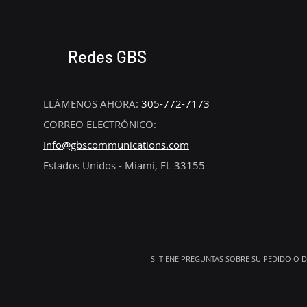
Redes GBS
LLÁMENOS AHORA:
305-772-7173
CORREO ELECTRÓNICO:
Info@gbscommunications.com
Estados Unidos - Miami, FL 33155
SI TIENE PREGUNTAS SOBRE SU PEDIDO O 