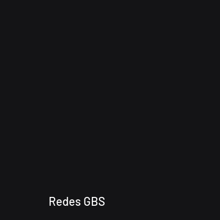
Redes GBS