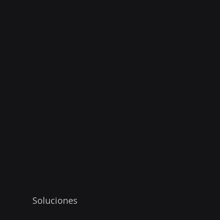
Soluciones