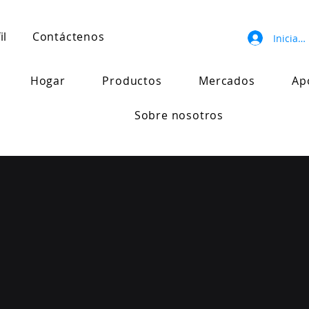
il
Contáctenos
Iniciar 
Hogar
Productos
Mercados
Ap
Sobre nosotros