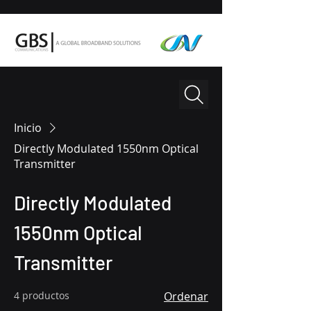
Inicio
Directly Modulated 1550nm Optical
Transmitter
Directly Modulated
1550nm Optical
Transmitter
4 productos
Ordenar